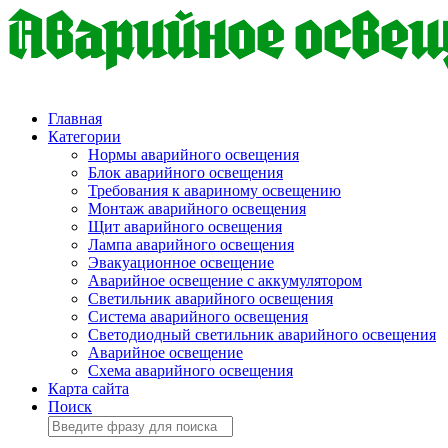
Главная
Категории
Нормы аварийного освещения
Блок аварийного освещения
Требования к авариному освещению
Монтаж аварийного освещения
Щит аварийного освещения
Лампа аварийного освещения
Эвакуационное освещение
Аварийное освещение с аккумулятором
Светильник аварийного освещения
Система аварийного освещения
Светодиодный светильник аварийного освещения
Аварийное освещение
Схема аварийного освещения
Карта сайта
Поиск