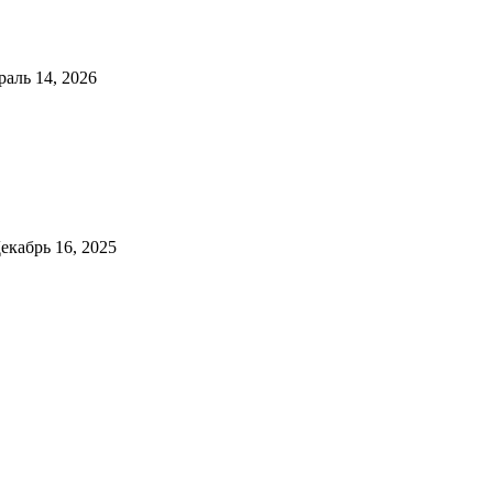
аль 14, 2026
екабрь 16, 2025