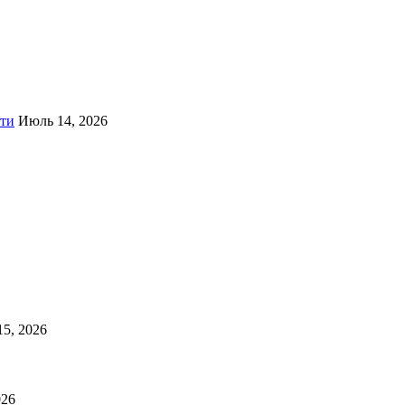
ти
Июль 14, 2026
5, 2026
026