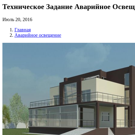
Техническое Задание Аварийное Освещ
Июль 20, 2016
Главная
Аварийное освещение