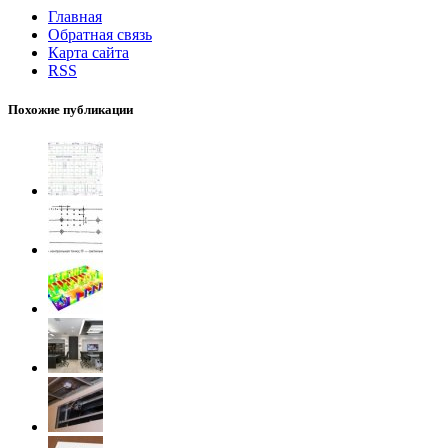
Главная
Обратная связь
Карта сайта
RSS
Похожие публикации