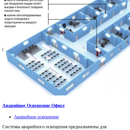
Аварийное Освещение Офисе
Аварийное освещение
Системы аварийного освещения предназначены для