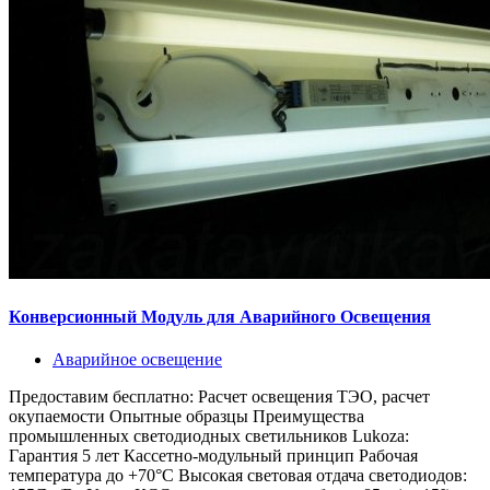
Конверсионный Модуль для Аварийного Освещения
Аварийное освещение
Предоставим бесплатно: Расчет освещения ТЭО, расчет
окупаемости Опытные образцы Преимущества
промышленных светодиодных светильников Lukoza:
Гарантия 5 лет Кассетно-модульный принцип Рабочая
температура до +70°С Высокая световая отдача светодиодов: