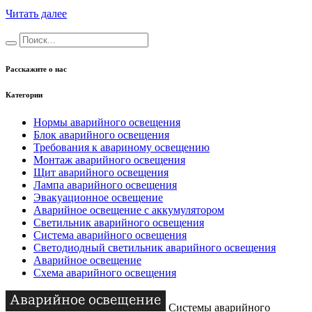
Читать далее
Расскажите о нас
Категории
Нормы аварийного освещения
Блок аварийного освещения
Требования к авариному освещению
Монтаж аварийного освещения
Щит аварийного освещения
Лампа аварийного освещения
Эвакуационное освещение
Аварийное освещение с аккумулятором
Светильник аварийного освещения
Система аварийного освещения
Светодиодный светильник аварийного освещения
Аварийное освещение
Схема аварийного освещения
Системы аварийного