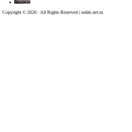
Copyright © 2026 · All Rights Reserved | onlite.net.ru