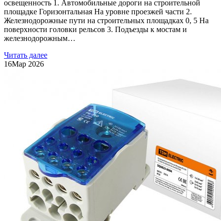
освещенность 1. Автомобильные дороги на строительной
площадке Горизонтальная На уровне проезжей части 2.
Железнодорожные пути на строительных площадках 0, 5 На
поверхности головки рельсов 3. Подъезды к мостам и
железнодорожным…
Читать далее
16
Мар 2026