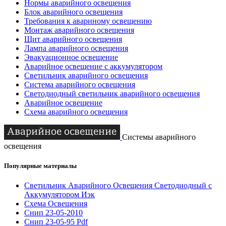
Нормы аварийного освещения
Блок аварийного освещения
Требования к авариному освещению
Монтаж аварийного освещения
Щит аварийного освещения
Лампа аварийного освещения
Эвакуационное освещение
Аварийное освещение с аккумулятором
Светильник аварийного освещения
Система аварийного освещения
Светодиодный светильник аварийного освещения
Аварийное освещение
Схема аварийного освещения
Системы аварийного
освещения
Популярные материалы
Светильник Аварийного Освещения Светодиодный с
Аккумулятором Иэк
Схема Освещения
Снип 23-05-2010
Снип 23-05-95 Pdf