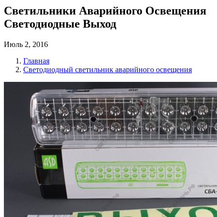
Светильники Аварийного Освещения
Светодиодные Выход
Июль 2, 2016
Главная
Светодиодный светильник аварийного освещения