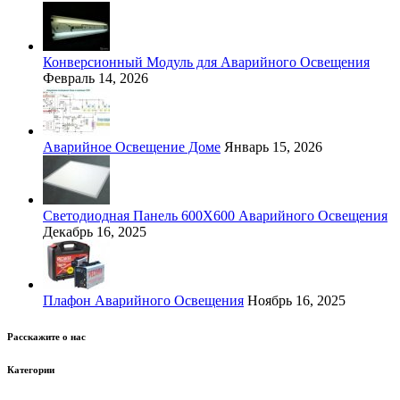
Конверсионный Модуль для Аварийного Освещения
Февраль 14, 2026
Аварийное Освещение Доме
Январь 15, 2026
Светодиодная Панель 600Х600 Аварийного Освещения
Декабрь 16, 2025
Плафон Аварийного Освещения
Ноябрь 16, 2025
Расскажите о нас
Категории