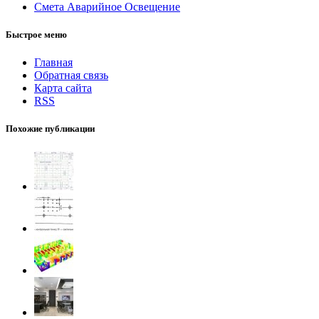
Смета Аварийное Освещение
Быстрое меню
Главная
Обратная связь
Карта сайта
RSS
Похожие публикации