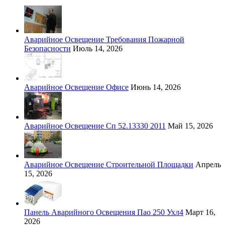
Аварийное Освещение Требования Пожарной
Безопасности
Июль 14, 2026
Аварийное Освещение Офисе
Июнь 14, 2026
Аварийное Освещение Сп 52.13330 2011
Май 15, 2026
Аварийное Освещение Строительной Площадки
Апрель
15, 2026
Панель Аварийного Освещения Пао 250 Ухл4
Март 16,
2026