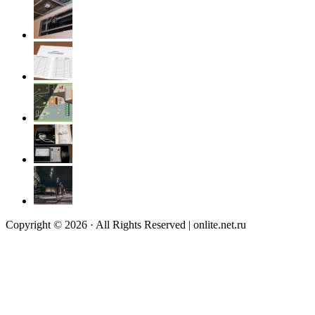
Copyright © 2026 · All Rights Reserved | onlite.net.ru