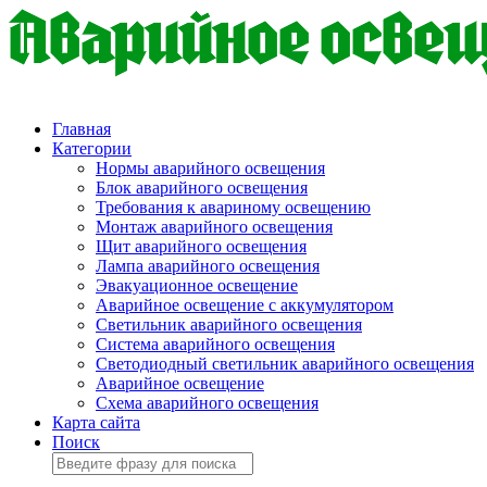
Главная
Категории
Нормы аварийного освещения
Блок аварийного освещения
Требования к авариному освещению
Монтаж аварийного освещения
Щит аварийного освещения
Лампа аварийного освещения
Эвакуационное освещение
Аварийное освещение с аккумулятором
Светильник аварийного освещения
Система аварийного освещения
Светодиодный светильник аварийного освещения
Аварийное освещение
Схема аварийного освещения
Карта сайта
Поиск